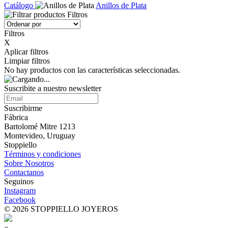
Catálogo
Anillos de Plata
Filtros
Filtros
X
Aplicar filtros
Limpiar filtros
No hay productos con las características seleccionadas.
Suscribite a nuestro
newsletter
Suscribirme
Fábrica
Bartolomé Mitre 1213
Montevideo, Uruguay
Stoppiello
Términos y condiciones
Sobre Nosotros
Contactanos
Seguinos
Instagram
Facebook
© 2026 STOPPIELLO JOYEROS