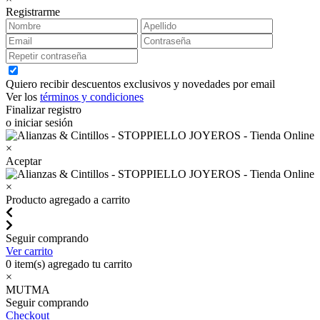
Registrarme
Quiero recibir descuentos exclusivos y novedades por email
Ver los
términos y condiciones
Finalizar registro
o iniciar sesión
×
Aceptar
×
Producto agregado a carrito
Seguir comprando
Ver carrito
0
item(s) agregado tu carrito
×
MUTMA
Seguir comprando
Checkout