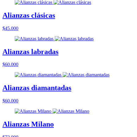
Alianzas clásicas
$45.000
Alianzas labradas
$60.000
Alianzas diamantadas
$60.000
Alianzas Milano