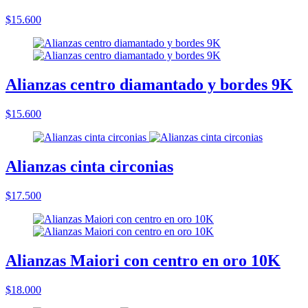
$15.600
Alianzas centro diamantado y bordes 9K
$15.600
Alianzas cinta circonias
$17.500
Alianzas Maiori con centro en oro 10K
$18.000