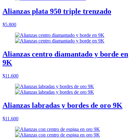
Alianzas plata 950 triple trenzado
$5.800
Alianzas centro diamantado y borde en
9K
$11.600
Alianzas labradas y bordes de oro 9K
$11.600