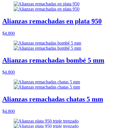
Alianzas remachadas en plata 950
$4.800
Alianzas remachadas bombé 5 mm
$4.800
Alianzas remachadas chatas 5 mm
$4.800