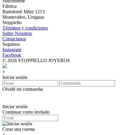
Suscribirme
Fábrica
Bartolomé Mitre 1213
Montevideo, Uruguay
Stoppiello
Términos y condiciones
Sobre Nosotros
Contactanos
Seguinos
Instagram
Facebook
© 2026 STOPPIELLO JOYEROS
×
Iniciar sesión
Olvidé mi contraseña
Iniciar sesión
Continuar como invitado
Crear una cuenta
×