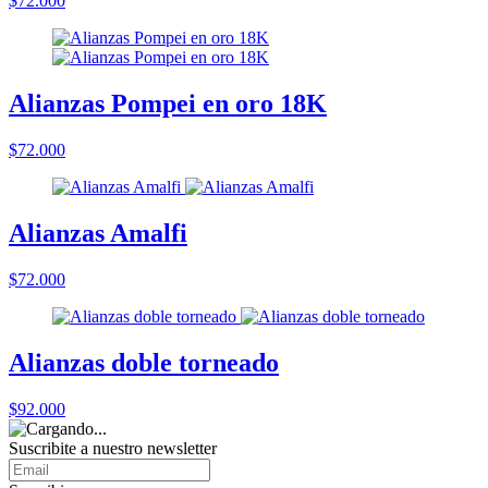
$72.000
Alianzas Pompei en oro 18K
$72.000
Alianzas Amalfi
$72.000
Alianzas doble torneado
$92.000
Suscribite a nuestro
newsletter