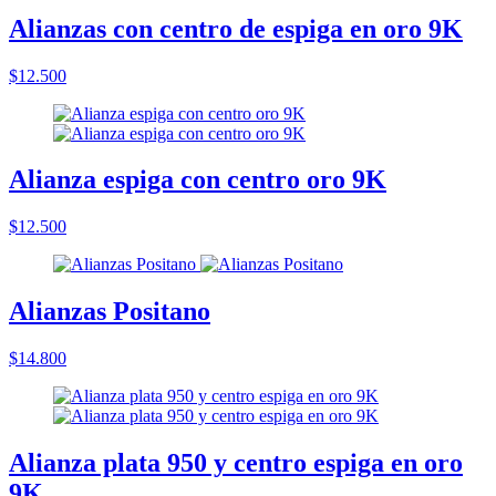
Alianzas con centro de espiga en oro 9K
$12.500
Alianza espiga con centro oro 9K
$12.500
Alianzas Positano
$14.800
Alianza plata 950 y centro espiga en oro
9K