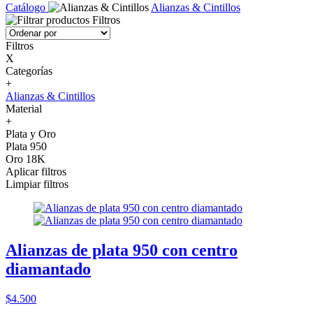
Catálogo
Alianzas & Cintillos
Filtros
Filtros
X
Categorías
+
Alianzas & Cintillos
Material
+
Plata y Oro
Plata 950
Oro 18K
Aplicar filtros
Limpiar filtros
Alianzas de plata 950 con centro
diamantado
$4.500