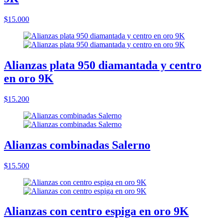
$15.000
Alianzas plata 950 diamantada y centro
en oro 9K
$15.200
Alianzas combinadas Salerno
$15.500
Alianzas con centro espiga en oro 9K