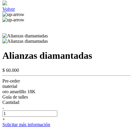
Volver
Alianzas diamantadas
$ 60.000
Pre-order
material
oro amarilllo 18K
Guía de talles
Cantidad
-
+
Solicitar más información