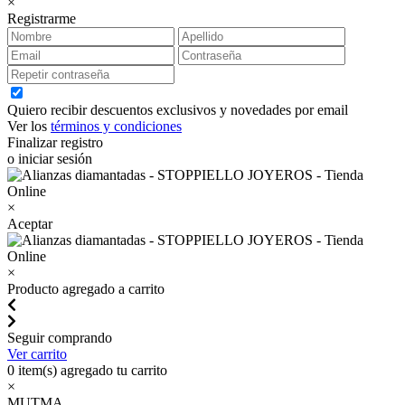
×
Registrarme
Quiero recibir descuentos exclusivos y novedades por email
Ver los
términos y condiciones
Finalizar registro
o iniciar sesión
×
Aceptar
×
Producto agregado a carrito
Seguir comprando
Ver carrito
0
item(s) agregado tu carrito
×
MUTMA