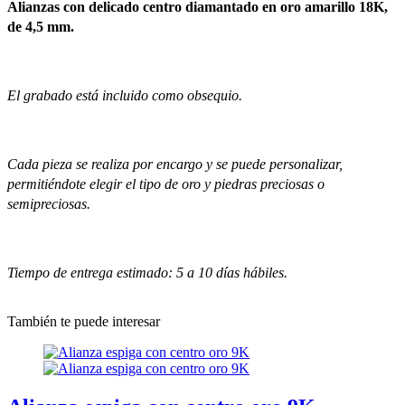
Alianzas con delicado centro diamantado en oro amarillo 18K,
de 4,5 mm.
El grabado está incluido como obsequio.
Cada pieza se realiza por encargo y se puede personalizar,
permitiéndote elegir el tipo de oro y piedras preciosas o
semipreciosas.
Tiempo de entrega estimado: 5 a 10 días hábiles.
También te puede interesar