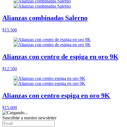
Alianzas combinadas Salerno
$15.500
Alianzas con centro de espiga en oro 9K
$12.500
Alianzas con centro espiga en oro 9K
$15.600
Suscribite a nuestro
newsletter