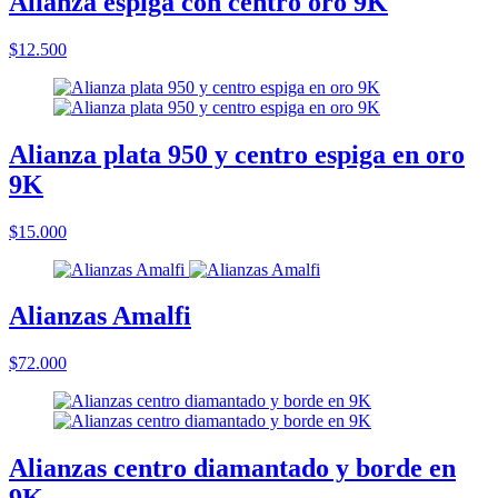
Alianza espiga con centro oro 9K
$12.500
Alianza plata 950 y centro espiga en oro
9K
$15.000
Alianzas Amalfi
$72.000
Alianzas centro diamantado y borde en