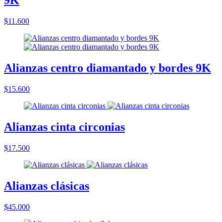
9K
$11.600
Alianzas centro diamantado y bordes 9K
$15.600
Alianzas cinta circonias
$17.500
Alianzas clásicas
$45.000