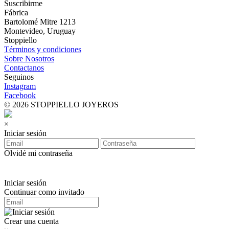
Suscribirme
Fábrica
Bartolomé Mitre 1213
Montevideo, Uruguay
Stoppiello
Términos y condiciones
Sobre Nosotros
Contactanos
Seguinos
Instagram
Facebook
© 2026 STOPPIELLO JOYEROS
×
Iniciar sesión
Olvidé mi contraseña
Iniciar sesión
Continuar como invitado
Crear una cuenta