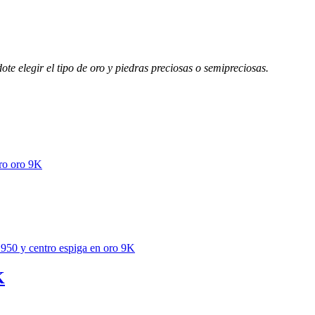
te elegir el tipo de oro y piedras preciosas o semipreciosas.
K