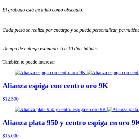
El grabado está incluido como obsequio.
Cada pieza se realiza por encargo y se puede personalizar, permitiéndo
Tiempo de entrega estimado: 5 a 10 días hábiles.
También te puede interesar
Alianza espiga con centro oro 9K
$12.500
Alianza plata 950 y centro espiga en oro 9
$15.000