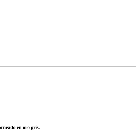
orneado en oro gris.