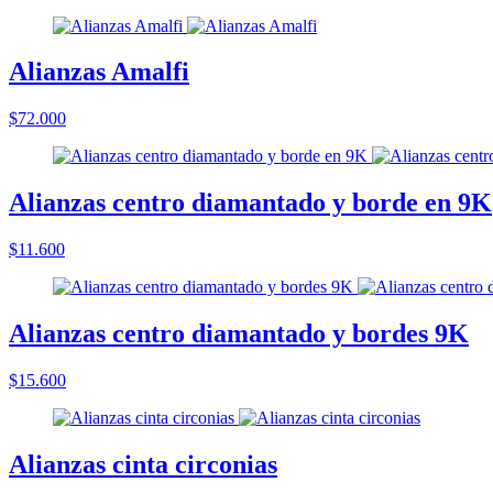
Alianzas Amalfi
$72.000
Alianzas centro diamantado y borde en 9K
$11.600
Alianzas centro diamantado y bordes 9K
$15.600
Alianzas cinta circonias