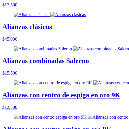
$17.500
Alianzas clásicas
$45.000
Alianzas combinadas Salerno
$15.500
Alianzas con centro de espiga en oro 9K
$12.500