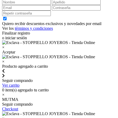
Quiero recibir descuentos exclusivos y novedades por email
Ver los
términos y condiciones
Finalizar registro
o iniciar sesión
×
Aceptar
×
Producto agregado a carrito
Seguir comprando
Ver carrito
0
item(s) agregado tu carrito
×
MUTMA
Seguir comprando
Checkout