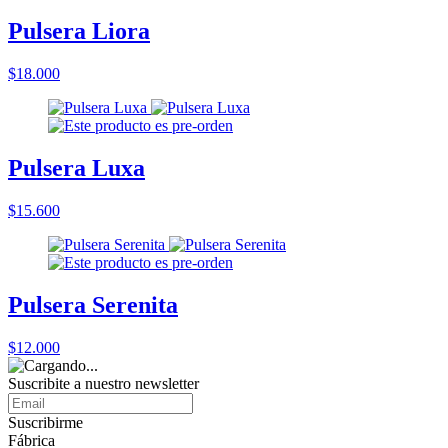
Pulsera Liora
$18.000
Pulsera Luxa
$15.600
Pulsera Serenita
$12.000
Suscribite a nuestro
newsletter
Suscribirme
Fábrica