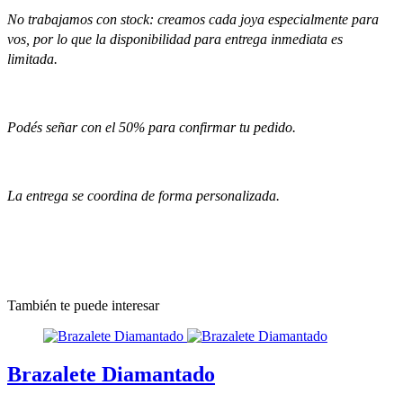
No trabajamos con stock: creamos cada joya especialmente para
vos, por lo que la disponibilidad para entrega inmediata es
limitada.
Podés señar con el 50% para confirmar tu pedido.
La entrega se coordina de forma personalizada.
También te puede interesar
Brazalete Diamantado