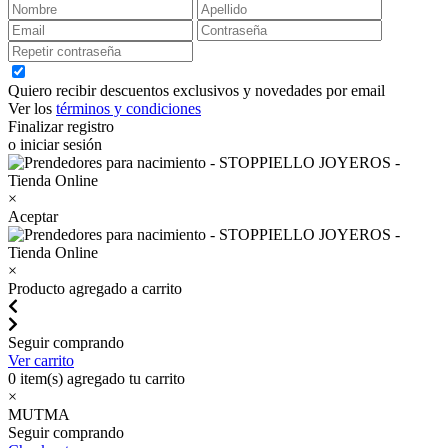
Quiero recibir descuentos exclusivos y novedades por email
Ver los
términos y condiciones
Finalizar registro
o iniciar sesión
×
Aceptar
×
Producto agregado a carrito
Seguir comprando
Ver carrito
0
item(s) agregado tu carrito
×
MUTMA
Seguir comprando