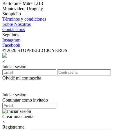
Bartolomé Mitre 1213
Montevideo, Uruguay
Stoppiello
Términos y condiciones
Sobre Nosotros
Contactanos
Seguinos
Instagram
Facebook
© 2026 STOPPIELLO JOYEROS
×
Iniciar sesión
Olvidé mi contraseña
Iniciar sesión
Continuar como invitado
Crear una cuenta
×
Registrarme