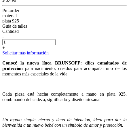
$ 3.490
Pre-order
material
plata 925
Guía de talles
Cantidad
-
+
Solicitar más información
Conocé la nueva línea BRUNSOFF:
dijes esmaltados de
protección
para nacimiento, creados para acompañar uno de los
momentos más especiales de la vida.
Cada pieza está hecha completamente a mano en plata 925,
combinando delicadeza, significado y diseño artesanal.
Un regalo simple, eterno y lleno de intención, ideal para dar la
bienvenida a un nuevo bebé con un símbolo de amor y protección.