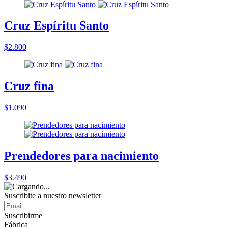
Cruz Espíritu Santo
$2.800
Cruz fina
$1.090
Prendedores para nacimiento
$3.490
Suscribite a nuestro
newsletter
Suscribirme
Fábrica