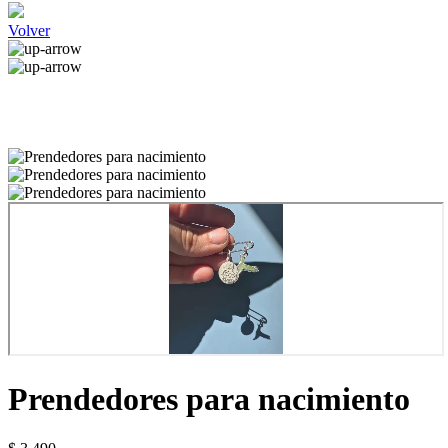
Volver
Prendedores para nacimiento