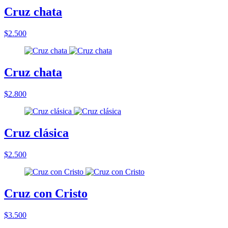
Cruz chata
$2.500
Cruz chata
$2.800
Cruz clásica
$2.500
Cruz con Cristo
$3.500