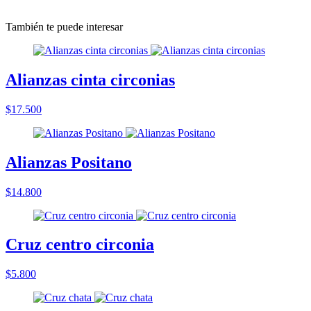
También te puede interesar
Alianzas cinta circonias
$17.500
Alianzas Positano
$14.800
Cruz centro circonia
$5.800