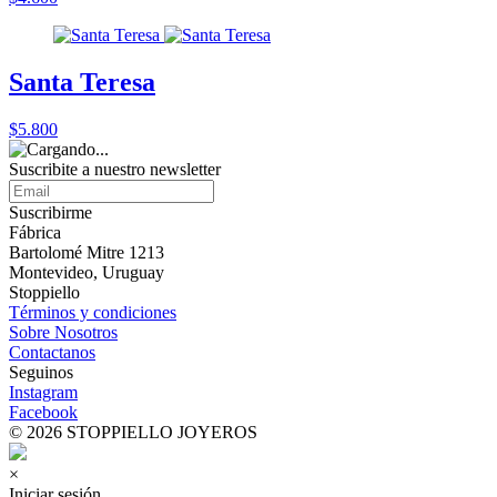
Santa Teresa
$5.800
Suscribite a nuestro
newsletter
Suscribirme
Fábrica
Bartolomé Mitre 1213
Montevideo, Uruguay
Stoppiello
Términos y condiciones
Sobre Nosotros
Contactanos
Seguinos
Instagram
Facebook
© 2026 STOPPIELLO JOYEROS
×
Iniciar sesión