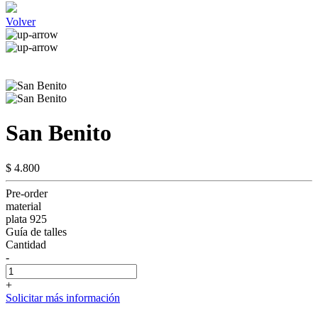
Volver
San Benito
$ 4.800
Pre-order
material
plata 925
Guía de talles
Cantidad
-
+
Solicitar más información