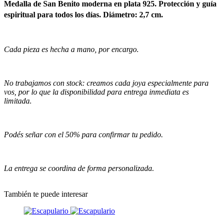
Medalla de San Benito moderna en plata 925. Protección y guía
espiritual para todos los días. Diámetro: 2,7 cm.
Cada pieza es hecha a mano, por encargo.
No trabajamos con stock: creamos cada joya especialmente para
vos, por lo que la disponibilidad para entrega inmediata es
limitada.
Podés señar con el 50% para confirmar tu pedido.
La entrega se coordina de forma personalizada.
También te puede interesar