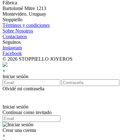
Fábrica
Bartolomé Mitre 1213
Montevideo, Uruguay
Stoppiello
Términos y condiciones
Sobre Nosotros
Contactanos
Seguinos
Instagram
Facebook
© 2026 STOPPIELLO JOYEROS
×
Iniciar sesión
Olvidé mi contraseña
Iniciar sesión
Continuar como invitado
Crear una cuenta
×