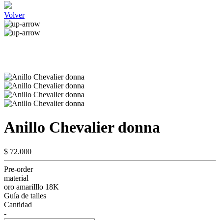
Volver
Anillo Chevalier donna
$ 72.000
Pre-order
material
oro amarilllo 18K
Guía de talles
Cantidad
-