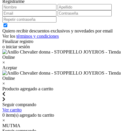
Registrarme
Quiero recibir descuentos exclusivos y novedades por email
Ver los
términos y condiciones
Finalizar registro
o iniciar sesión
×
Aceptar
×
Producto agregado a carrito
Seguir comprando
Ver carrito
0
item(s) agregado tu carrito
×
MUTMA
Seguir comprando