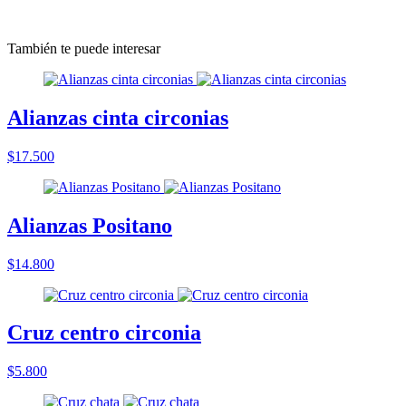
También te puede interesar
Alianzas cinta circonias
$17.500
Alianzas Positano
$14.800
Cruz centro circonia
$5.800