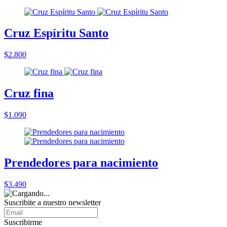
Cruz Espíritu Santo
$2.800
Cruz fina
$1.090
Prendedores para nacimiento
$3.490
Suscribite a nuestro
newsletter
Suscribirme