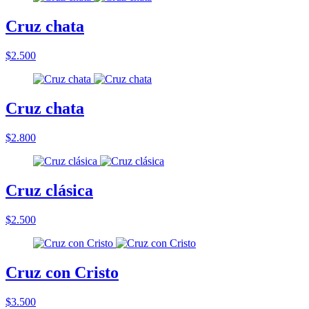
Cruz chata
$2.500
Cruz chata
$2.800
Cruz clásica
$2.500
Cruz con Cristo
$3.500