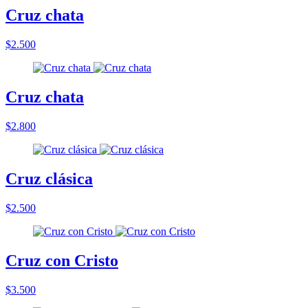
Cruz chata
$2.500
Cruz chata
$2.800
Cruz clásica
$2.500
Cruz con Cristo
$3.500