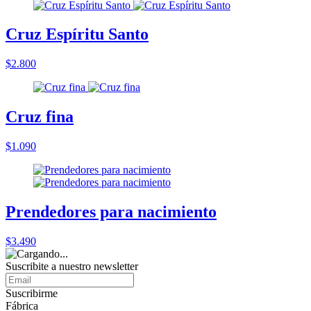
Cruz Espíritu Santo
$2.800
Cruz fina
$1.090
Prendedores para nacimiento
$3.490
Suscribite a nuestro
newsletter
Suscribirme
Fábrica