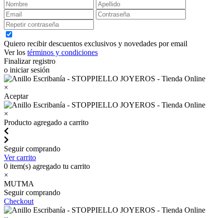
Quiero recibir descuentos exclusivos y novedades por email
Ver los
términos y condiciones
Finalizar registro
o iniciar sesión
×
Aceptar
×
Producto agregado a carrito
Seguir comprando
Ver carrito
0
item(s) agregado tu carrito
×
MUTMA
Seguir comprando
Checkout