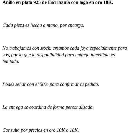
Anillo en plata 925 de Escribanía con logo en oro 10K.
Cada pieza es hecha a mano, por encargo.
No trabajamos con stock: creamos cada joya especialmente para
vos, por lo que la disponibilidad para entrega inmediata es
limitada.
Podés señar con el 50% para confirmar tu pedido.
La entrega se coordina de forma personalizada.
Consultá por precios en oro 10K o 18K.