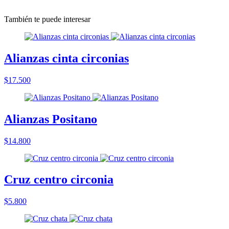
También te puede interesar
Alianzas cinta circonias
$17.500
Alianzas Positano
$14.800
Cruz centro circonia
$5.800