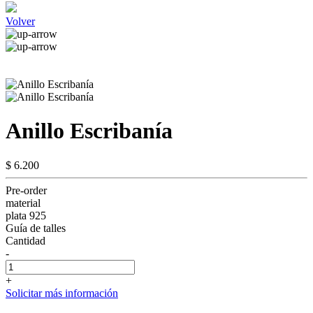
Volver
Anillo Escribanía
$ 6.200
Pre-order
material
plata 925
Guía de talles
Cantidad
-
+
Solicitar más información