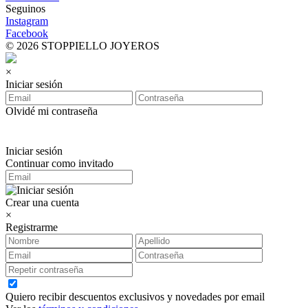
Seguinos
Instagram
Facebook
© 2026 STOPPIELLO JOYEROS
×
Iniciar sesión
Olvidé mi contraseña
Iniciar sesión
Continuar como invitado
Crear una cuenta
×
Registrarme
Quiero recibir descuentos exclusivos y novedades por email