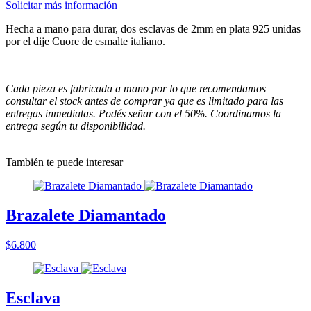
Solicitar más información
Hecha a mano para durar, dos esclavas de 2mm en plata 925 unidas
por el dije Cuore de esmalte italiano.
Cada pieza es fabricada a mano por lo que recomendamos
consultar el stock antes de comprar ya que es limitado para las
entregas inmediatas. Podés señar con el 50%. Coordinamos la
entrega según tu disponibilidad.
También te puede interesar
Brazalete Diamantado
$6.800
Esclava