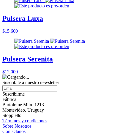
Pulsera Luxa
$15.600
Pulsera Serenita
$12.000
Suscribite a nuestro
newsletter
Suscribirme
Fábrica
Bartolomé Mitre 1213
Montevideo, Uruguay
Stoppiello
Términos y condiciones
Sobre Nosotros
Contactanos